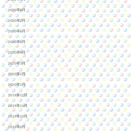
2020年8月
2020年7月
2020年6月
2020年5月
2020年4月
2020年3月
2020年2月
2020年1月
2019年12月
2019年11月
2019年10月
2019年9月