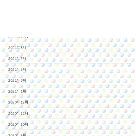
2022年7月
2022年1月
2021年12月
2021年11月
2021年8月
2021年7月
2021年6月
2021年3月
2021年1月
2020年12月
2020年11月
2020年10月
2020年9月