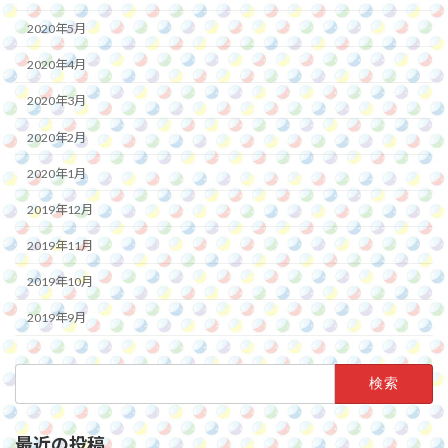
2020年5月
2020年4月
2020年3月
2020年2月
2020年1月
2019年12月
2019年11月
2019年10月
2019年9月
検
索:
最近の投稿