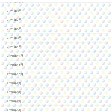
2021年11月
2021年8月
2021年7月
2021年6月
2021年3月
2021年1月
2020年12月
2020年11月
2020年10月
2020年9月
2020年8月
2020年7月
2020年6月