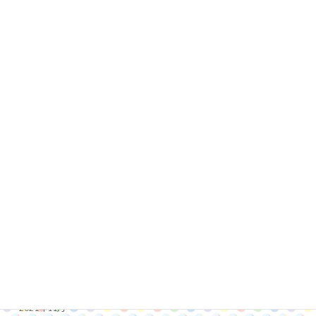
2023年9月
2023年8月
2023年3月
2023年2月
2023年1月
2022年12月
2022年11月
2022年10月
2022年8月
2022年7月
2022年1月
2021年12月
2021年11月