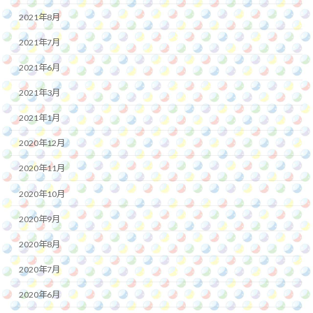
2021年8月
2021年7月
2021年6月
2021年3月
2021年1月
2020年12月
2020年11月
2020年10月
2020年9月
2020年8月
2020年7月
2020年6月