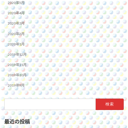
2020年5月
2020年4月
2020年3月
2020年2月
2020年1月
2019年12月
2019年11月
2019年10月
2019年9月
検
索:
最近の投稿