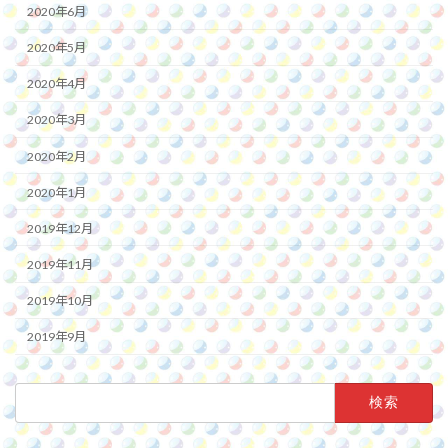
2020年6月
2020年5月
2020年4月
2020年3月
2020年2月
2020年1月
2019年12月
2019年11月
2019年10月
2019年9月
検
索: