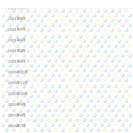
2021年11月
2021年8月
2021年7月
2021年6月
2021年3月
2021年1月
2020年12月
2020年11月
2020年10月
2020年9月
2020年8月
2020年7月