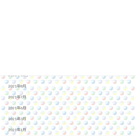
2022年11月
2022年10月
2022年8月
2022年7月
2022年1月
2021年12月
2021年11月
2021年8月
2021年7月
2021年6月
2021年3月
2021年1月