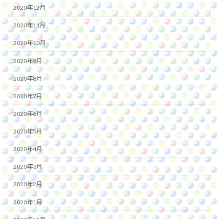
2020年12月
2020年11月
2020年10月
2020年9月
2020年8月
2020年7月
2020年6月
2020年5月
2020年4月
2020年3月
2020年2月
2020年1月