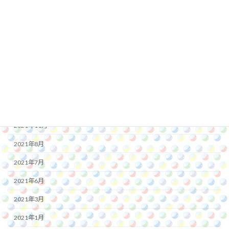
2022年11月
2022年10月
2022年8月
2022年7月
2022年1月
2021年12月
2021年11月
2021年8月
2021年7月
2021年6月
2021年3月
2021年1月