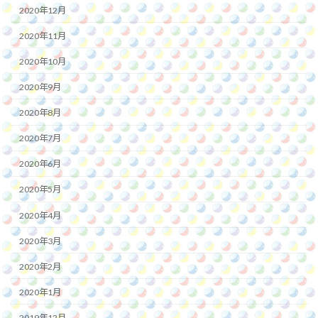
2020年12月
2020年11月
2020年10月
2020年9月
2020年8月
2020年7月
2020年6月
2020年5月
2020年4月
2020年3月
2020年2月
2020年1月
2019年12月