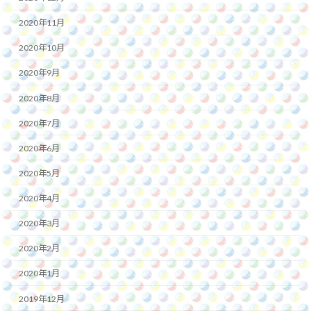
2020年11月
2020年10月
2020年9月
2020年8月
2020年7月
2020年6月
2020年5月
2020年4月
2020年3月
2020年2月
2020年1月
2019年12月