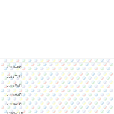
2022年11月
2022年10月
2022年8月
2022年7月
2022年1月
2021年12月
2021年11月
2021年8月
2021年7月
2021年6月
2021年3月
2021年1月
2020年12月