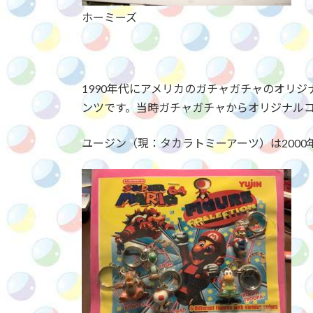
ホーミーズ
1990年代にアメリカのガチャガチャのオリ
ンツです。当時ガチャガチャからオリジナル
ユージン（現：タカラトミーアーツ）は200