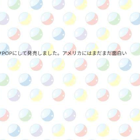
クPOPにして発売しました。アメリカにはまだまだ面白い