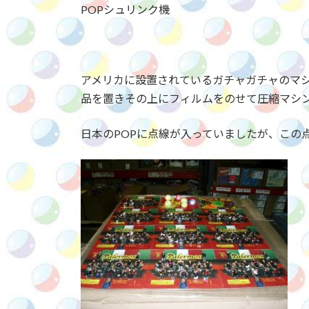
POPシュリンク機
アメリカに設置されているガチャガチャのマシ
品を置きその上にフィルムをのせて圧縮マシ
日本のPOPに点線が入っていましたが、この