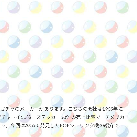
ガチャのメーカーがあります。こちらの会社は1939年に
チャトイ50％ ステッカー50％の売上比率で アメリカ
す。今回はA&Aで発見したPOPシュリンク機の紹介で