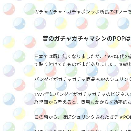
ガチャガチャ・ガチャポンラボ所長のオノー
昔のガチャガチャマシンのPOP
日本では既に無くなりましたが、1970年代
て貼り付けてたものがまだありました。40歳
バンダイがガチャガチャ商品POPのシュリン
1977年にバンダイがガチャガチャのビジネス
経営面から考えると、費用もかからず効率的
この時から、ほぼシュリンクされたガチャPO