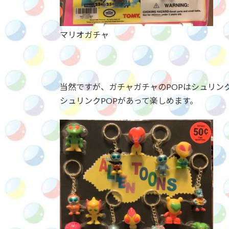
マリオガチャ
当然ですが、ガチャガチャのPOPはシュリン
シュリンクPOPがあって楽しめます。