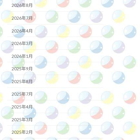
2026年8月
2026年7月
2026年4月
2026年3月
2026年1月
2025年9月
2025年8月
2025年7月
2025年4月
2025年3月
2025年2月