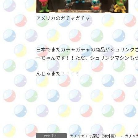
アメリカのガチャガチャ
日本でまたガチャガチャの商品がシュリンクさ
ーちゃんです！！ただ、シュリンクマシンも
んじゃまた！！！！
ガチャガチャ探訪（海外編）
、
ガチャ
カテゴリー