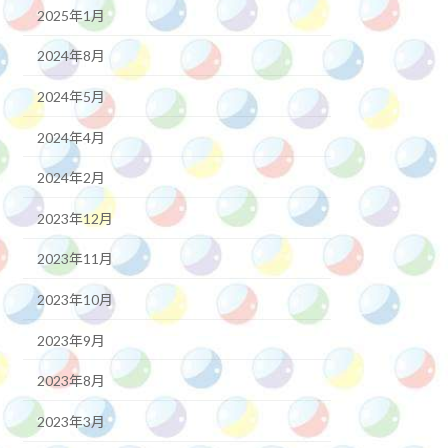
2025年1月
2024年8月
2024年5月
2024年4月
2024年2月
2023年12月
2023年11月
2023年10月
2023年9月
2023年8月
2023年3月