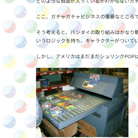
どのような商品が入っているかわからないガチ
ここ、ガチャガチャビジネスの重要なところ
そう考えると、バンダイの取り組みはかなり
いうロジックを持ち、キャラクターがついて
しかし、アメリカはまだまだシュリンクPOP