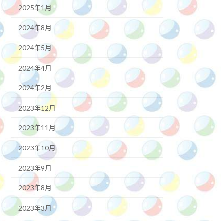
2025年1月
2024年8月
2024年5月
2024年4月
2024年2月
2023年12月
2023年11月
2023年10月
2023年9月
2023年8月
2023年3月