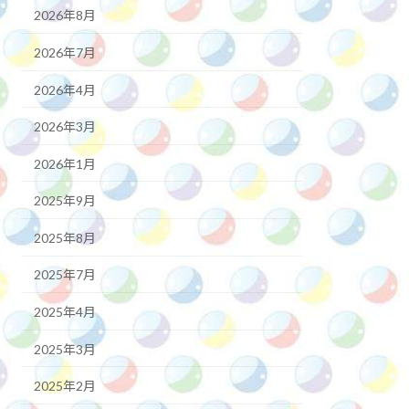
2026年8月
2026年7月
2026年4月
2026年3月
2026年1月
2025年9月
2025年8月
2025年7月
2025年4月
2025年3月
2025年2月