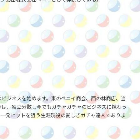
のビジネスを始めます。東のペニイ商会、西の林商店、当
達は、独立分散し今でもガチャガチャのビジネスに携わっ
、一発ヒットを狙う生涯現役の愛しきガチャ達人でありま