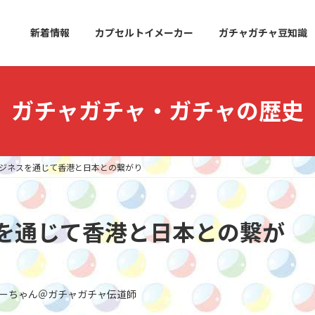
新着情報
カプセルトイメーカー
ガチャガチャ豆知識
ガチャガチャ・ガチャの歴史
ジネスを通じて香港と日本との繋がり
を通じて香港と日本との繋が
ーちゃん＠ガチャガチャ伝道師