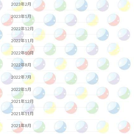
2023年2月
2023年1月
2022年12月
2022年11月
2022年10月
2022年8月
2022年7月
2022年1月
2021年12月
2021年11月
2021年8月