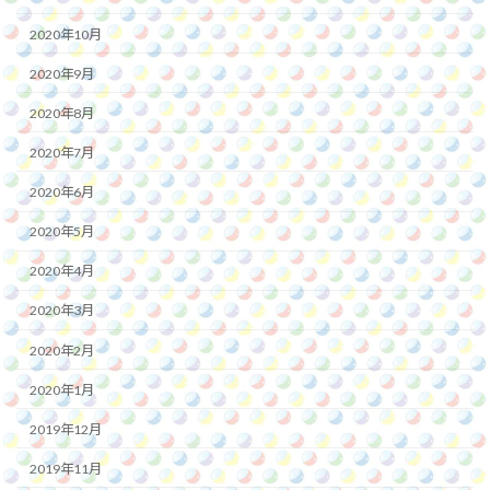
2020年10月
2020年9月
2020年8月
2020年7月
2020年6月
2020年5月
2020年4月
2020年3月
2020年2月
2020年1月
2019年12月
2019年11月