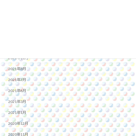
2022年10月
2022年8月
2022年7月
2022年1月
2021年12月
2021年11月
2021年8月
2021年7月
2021年6月
2021年3月
2021年1月
2020年12月
2020年11月