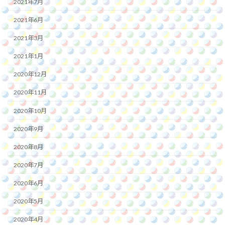
2021年7月
2021年6月
2021年3月
2021年1月
2020年12月
2020年11月
2020年10月
2020年9月
2020年8月
2020年7月
2020年6月
2020年5月
2020年4月