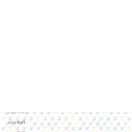
2023年3月
2023年2月
2023年1月
2022年12月
2022年11月
2022年10月
2022年8月
2022年7月
2022年1月
2021年12月
2021年11月
2021年8月