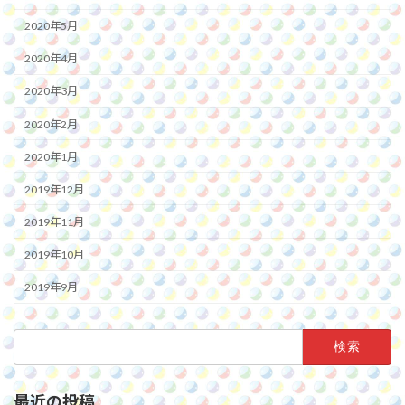
2020年5月
2020年4月
2020年3月
2020年2月
2020年1月
2019年12月
2019年11月
2019年10月
2019年9月
検
索:
最近の投稿