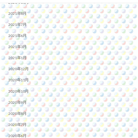
2021年11月
2021年8月
2021年7月
2021年6月
2021年3月
2021年1月
2020年12月
2020年11月
2020年10月
2020年9月
2020年8月
2020年7月
2020年6月