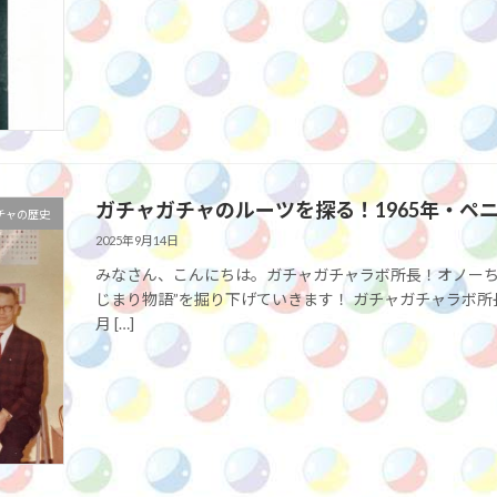
ガチャガチャのルーツを探る！1965年・ペ
チャの歴史
2025年9月14日
みなさん、こんにちは。ガチャガチャラボ所長！オノーち
じまり物語”を掘り下げていきます！ ガチャガチャラボ所長のオノ
月 […]