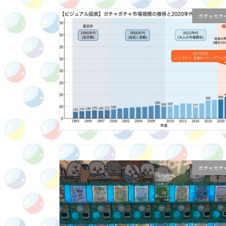
ガチャガチ
ガチャガチ