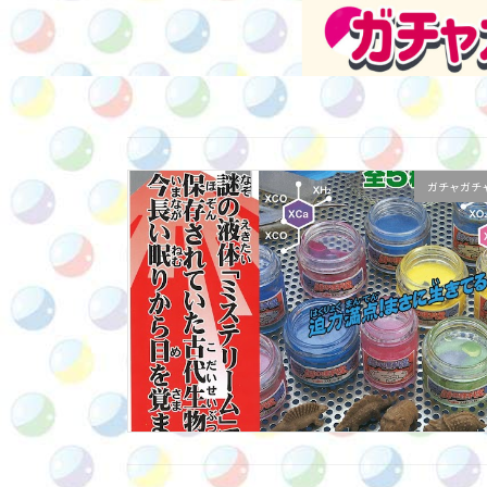
ガチャガチ