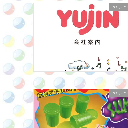
ガチャガチ
ガチャガチ