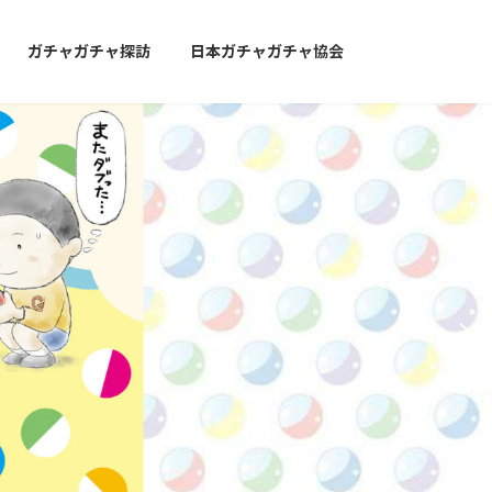
ガチャガチャ探訪
日本ガチャガチャ協会