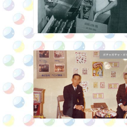
ガチャガチャ・ガ