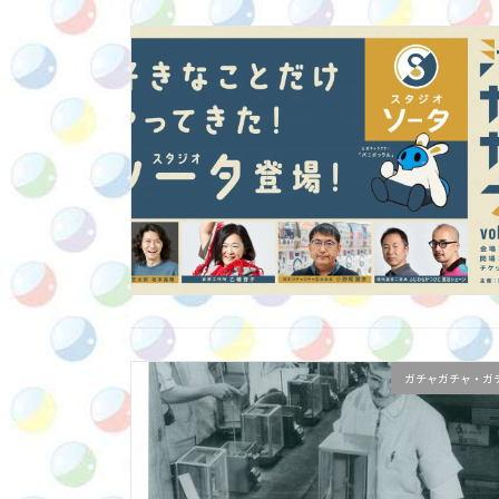
ガチャガチャ・ガ