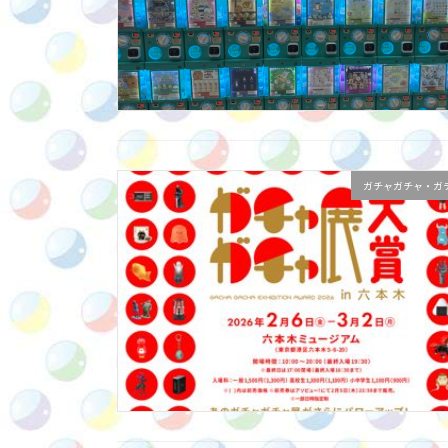
ガチャガチャ・ガ