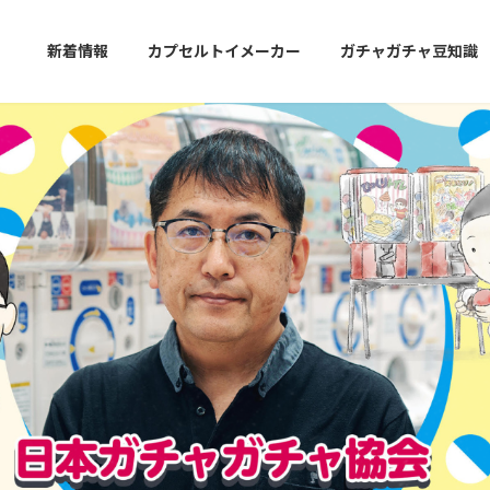
新着情報
カプセルトイメーカー
ガチャガチャ豆知識