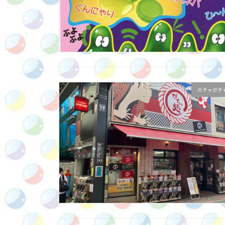
ガチャガチ